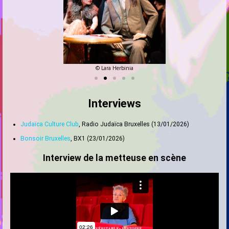
© Lara Herbinia
Interviews
Judaïca Culture Club
, Radio Judaïca Bruxelles (13/01/2026)
Bonsoir Bruxelles
, BX1 (23/01/2026)
Interview de la metteuse en scène