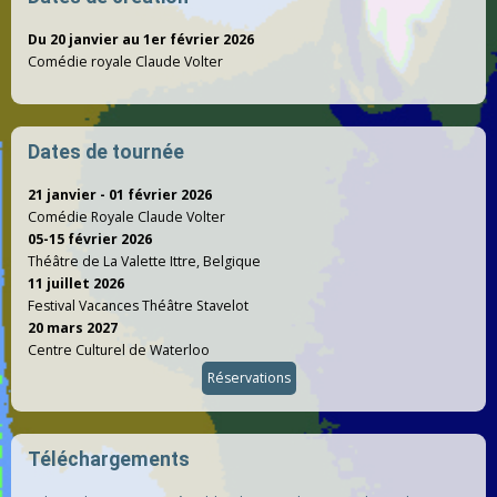
Du 20 janvier au 1er février 2026
Comédie royale Claude Volter
Dates de tournée
21 janvier - 01 février 2026
Comédie Royale Claude Volter
05-15 février 2026
Théâtre de La Valette Ittre, Belgique
11 juillet 2026
Festival Vacances Théâtre Stavelot
20 mars 2027
Centre Culturel de Waterloo
Réservations
Téléchargements